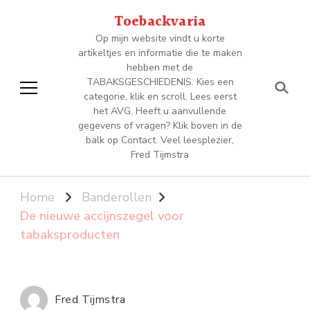
Toebackvaria
Op mijn website vindt u korte
artikeltjes en informatie die te maken
hebben met de
TABAKSGESCHIEDENIS. Kies een
categorie, klik en scroll. Lees eerst
het AVG. Heeft u aanvullende
gegevens of vragen? Klik boven in de
balk op Contact. Veel leesplezier,
Fred Tijmstra
Home
Banderollen
De nieuwe accijnszegel voor
tabaksproducten
Fred Tijmstra