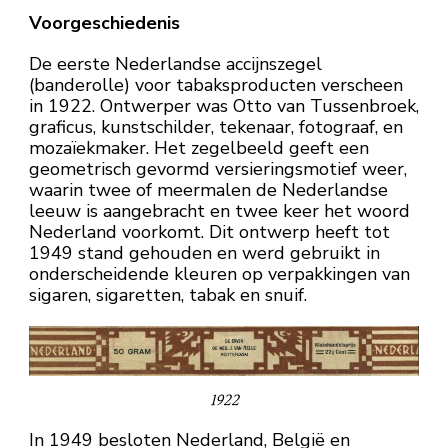
Voorgeschiedenis
De eerste Nederlandse accijnszegel
(banderolle) voor tabaksproducten verscheen
in 1922. Ontwerper was Otto van Tussenbroek,
graficus, kunstschilder, tekenaar, fotograaf, en
mozaïekmaker. Het zegelbeeld geeft een
geometrisch gevormd versieringsmotief weer,
waarin twee of meermalen de Nederlandse
leeuw is aangebracht en twee keer het woord
Nederland voorkomt. Dit ontwerp heeft tot
1949 stand gehouden en werd gebruikt in
onderscheidende kleuren op verpakkingen van
sigaren, sigaretten, tabak en snuif.
1922
In 1949 besloten Nederland, België en