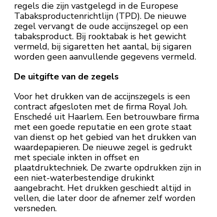
regels die zijn vastgelegd in de Europese
Tabaksproductenrichtlijn (TPD). De nieuwe
zegel vervangt de oude accijnszegel op een
tabaksproduct. Bij rooktabak is het gewicht
vermeld, bij sigaretten het aantal, bij sigaren
worden geen aanvullende gegevens vermeld.
De uitgifte van de zegels
Voor het drukken van de accijnszegels is een
contract afgesloten met de firma Royal Joh.
Enschedé uit Haarlem. Een betrouwbare firma
met een goede reputatie en een grote staat
van dienst op het gebied van het drukken van
waardepapieren. De nieuwe zegel is gedrukt
met speciale inkten in offset en
plaatdruktechniek. De zwarte opdrukken zijn in
een niet-waterbestendige drukinkt
aangebracht. Het drukken geschiedt altijd in
vellen, die later door de afnemer zelf worden
versneden.