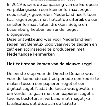
In 2019 is i.v.m. de aanpassing van de Europese
verpakkingseisen een kleiner formaat zegel
noodzakelijk geworden. Nederland heeft toen
haar eigen zegel met hetzelfde uiterlijk op een
smaller formaat laten drukken. België en
Luxemburg hebben een ander zegel
uitgegeven.
Deze ontwikkeling was voor Nederland een
reden het Benelux logo vaarwel te zeggen en
zelf een accijnszegel te produceren met
Nederlandse kenmerken.
Het tot stand komen van de nieuwe zegel
De eerste stap voor de Directie Douane was
voor de komende contractperiode een keuze te
maken tussen een papieren zegel of een
digitaal zegel. Nadat de keuze was gevallen
om verder te gaan met een papieren zegel is
tevens besloten, in verband met mogelijke
falsificaties, dat deze aan de laatste