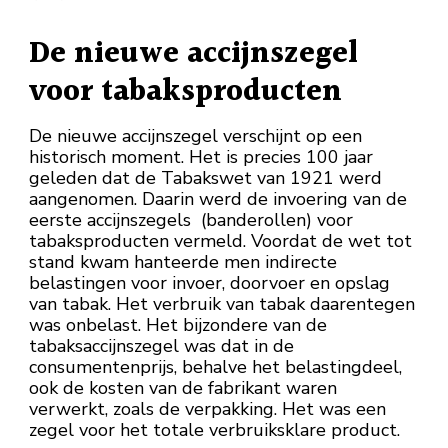
De nieuwe accijnszegel
voor tabaksproducten
De nieuwe accijnszegel verschijnt op een
historisch moment. Het is precies 100 jaar
geleden dat de Tabakswet van 1921 werd
aangenomen. Daarin werd de invoering van de
eerste accijnszegels (banderollen) voor
tabaksproducten vermeld. Voordat de wet tot
stand kwam hanteerde men indirecte
belastingen voor invoer, doorvoer en opslag
van tabak. Het verbruik van tabak daarentegen
was onbelast. Het bijzondere van de
tabaksaccijnszegel was dat in de
consumentenprijs, behalve het belastingdeel,
ook de kosten van de fabrikant waren
verwerkt, zoals de verpakking. Het was een
zegel voor het totale verbruiksklare product.