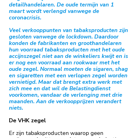
detailhandelaren. De oude termijn van 1
maart wordt verlengd vanwege de
coronacrisis.
Veel verkooppunten van tabaksproducten zijn
gesloten vanwege de lockdown. Daardoor
konden de fabrikanten en groothandelaren
hun voorraad tabaksproducten met het oude
accijnszegel niet aan de winkeliers kwijt en is
er nog een voorraad aan rookwaar met het
oude zegel. Normaal moeten de sigaren, shag
en sigaretten met een verlopen zegel worden
vernietigd. Maar dat brengt extra werk met
zich mee en dat wil de Belastingdienst
voorkomen, vandaar de verlenging met drie
maanden. Aan de verkoopprijzen verandert
niets.
De VHK zegel
Er zijn tabaksproducten waarop geen