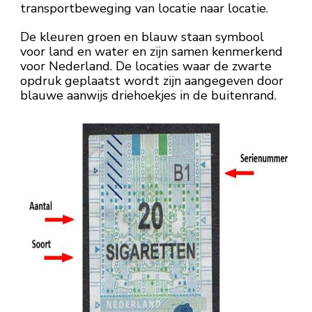
transportbeweging van locatie naar locatie.
De kleuren groen en blauw staan symbool
voor land en water en zijn samen kenmerkend
voor Nederland. De locaties waar de zwarte
opdruk geplaatst wordt zijn aangegeven door
blauwe aanwijs driehoekjes in de buitenrand.