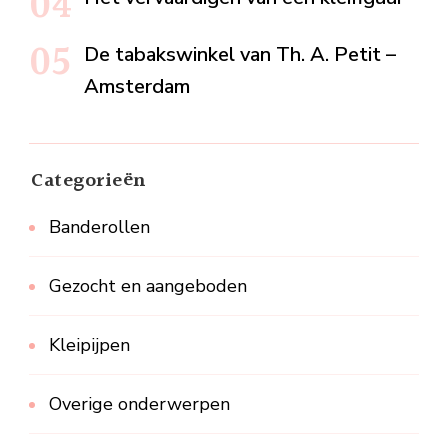
De tabakswinkel van Th. A. Petit –
Amsterdam
Categorieën
Banderollen
Gezocht en aangeboden
Kleipijpen
Overige onderwerpen