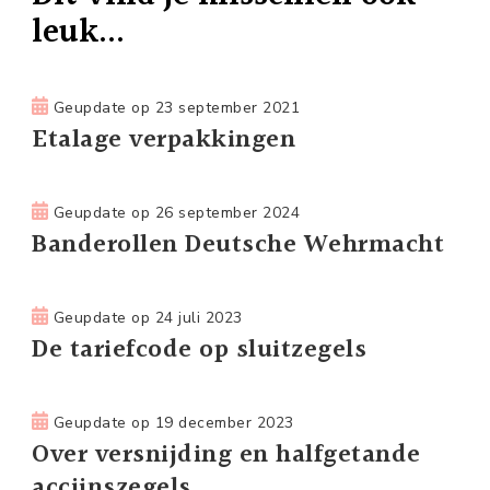
leuk...
Geupdate op
23 september 2021
Etalage verpakkingen
Geupdate op
26 september 2024
Banderollen Deutsche Wehrmacht
Geupdate op
24 juli 2023
De tariefcode op sluitzegels
Geupdate op
19 december 2023
Over versnijding en halfgetande
accijnszegels