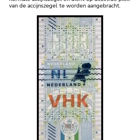
van de accijnszegel te worden aangebracht.