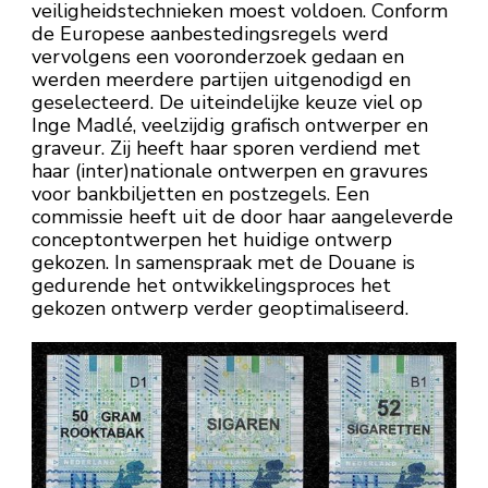
veiligheidstechnieken moest voldoen. Conform
de Europese aanbestedingsregels werd
vervolgens een vooronderzoek gedaan en
werden meerdere partijen uitgenodigd en
geselecteerd. De uiteindelijke keuze viel op
Inge Madlé, veelzijdig grafisch ontwerper en
graveur. Zij heeft haar sporen verdiend met
haar (inter)nationale ontwerpen en gravures
voor bankbiljetten en postzegels. Een
commissie heeft uit de door haar aangeleverde
conceptontwerpen het huidige ontwerp
gekozen. In samenspraak met de Douane is
gedurende het ontwikkelingsproces het
gekozen ontwerp verder geoptimaliseerd.