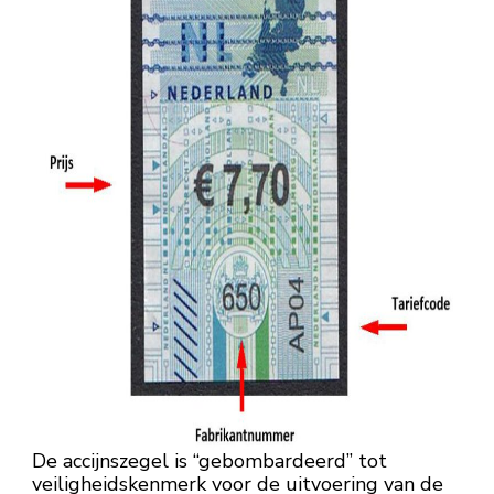
De accijnszegel is “gebombardeerd” tot
veiligheidskenmerk voor de uitvoering van de