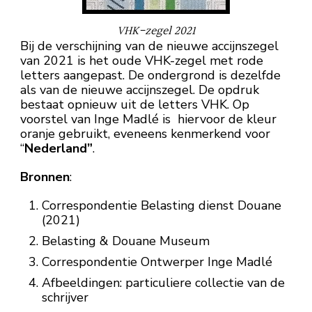
VHK-zegel 2021
Bij de verschijning van de nieuwe accijnszegel
van 2021 is het oude VHK-zegel met rode
letters aangepast. De ondergrond is dezelfde
als van de nieuwe accijnszegel. De opdruk
bestaat opnieuw uit de letters VHK. Op
voorstel van Inge Madlé is hiervoor de kleur
oranje gebruikt, eveneens kenmerkend voor
“
Nederland”
.
Bronnen
:
Correspondentie Belasting dienst Douane
(2021)
Belasting & Douane Museum
Correspondentie Ontwerper Inge Madlé
Afbeeldingen: particuliere collectie van de
schrijver