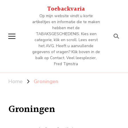
Toebackvaria
Op mijn website vindt u korte
artikeltjes en informatie die te maken
hebben met de
TABAKSGESCHIEDENIS. Kies een
categorie, klik en scroll. Lees eerst
het AVG. Heeft u aanvullende
gegevens of vragen? Klik boven in de
balk op Contact. Veel leesplezier,
Fred Tijmstra
Home
Groningen
Groningen