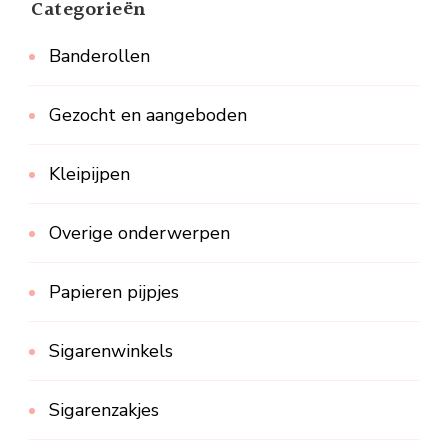
Categorieën
Banderollen
Gezocht en aangeboden
Kleipijpen
Overige onderwerpen
Papieren pijpjes
Sigarenwinkels
Sigarenzakjes