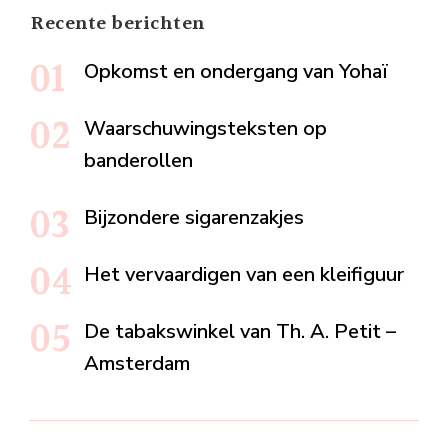
Recente berichten
Opkomst en ondergang van Yohaï
Waarschuwingsteksten op
banderollen
Bijzondere sigarenzakjes
Het vervaardigen van een kleifiguur
De tabakswinkel van Th. A. Petit –
Amsterdam