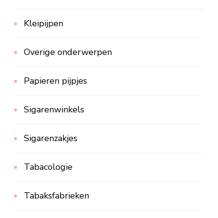
Kleipijpen
Overige onderwerpen
Papieren pijpjes
Sigarenwinkels
Sigarenzakjes
Tabacologie
Tabaksfabrieken