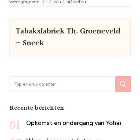
weergegeven: 1 - 1 van 1 artikelen
Tabaksfabriek Th. Groeneveld
– Sneek
Zoeken
naar:
Recente berichten
Opkomst en ondergang van Yohaï