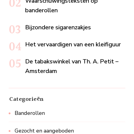
Waarschuwingsteksten op
banderollen
Bijzondere sigarenzakjes
Het vervaardigen van een kleifiguur
De tabakswinkel van Th. A. Petit –
Amsterdam
Categorieën
Banderollen
Gezocht en aangeboden