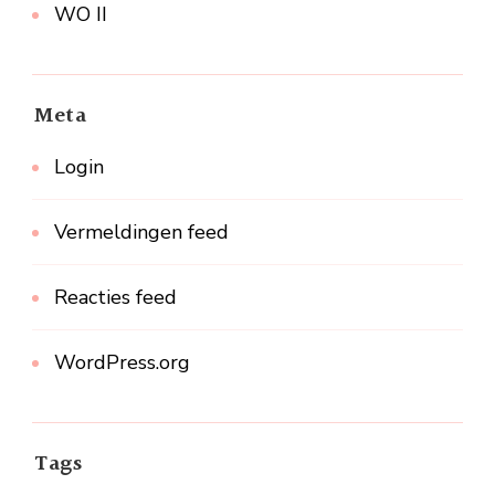
WO II
Meta
Login
Vermeldingen feed
Reacties feed
WordPress.org
Tags