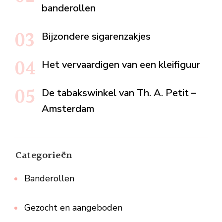
banderollen
Bijzondere sigarenzakjes
Het vervaardigen van een kleifiguur
De tabakswinkel van Th. A. Petit –
Amsterdam
Categorieën
Banderollen
Gezocht en aangeboden