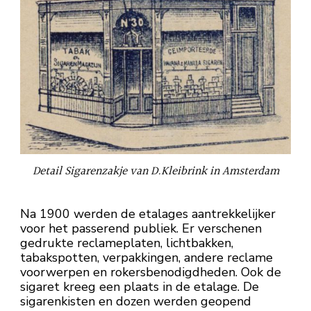
Detail Sigarenzakje van D.Kleibrink in Amsterdam
Na 1900 werden de etalages aantrekkelijker
voor het passerend publiek. Er verschenen
gedrukte reclameplaten, lichtbakken,
tabakspotten, verpakkingen, andere reclame
voorwerpen en rokersbenodigdheden. Ook de
sigaret kreeg een plaats in de etalage. De
sigarenkisten en dozen werden geopend