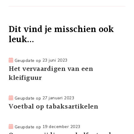
Dit vind je misschien ook
leuk...
Geupdate op
23 juni 2023
Het vervaardigen van een
kleifiguur
Geupdate op
27 januari 2023
Voetbal op tabaksartikelen
Geupdate op
19 december 2023