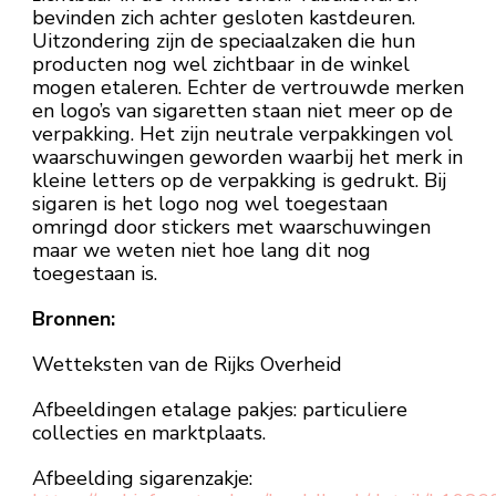
bevinden zich achter gesloten kastdeuren.
Uitzondering zijn de speciaalzaken die hun
producten nog wel zichtbaar in de winkel
mogen etaleren. Echter de vertrouwde merken
en logo’s van sigaretten staan niet meer op de
verpakking. Het zijn neutrale verpakkingen vol
waarschuwingen geworden waarbij het merk in
kleine letters op de verpakking is gedrukt. Bij
sigaren is het logo nog wel toegestaan
omringd door stickers met waarschuwingen
maar we weten niet hoe lang dit nog
toegestaan is.
Bronnen:
Wetteksten van de Rijks Overheid
Afbeeldingen etalage pakjes: particuliere
collecties en marktplaats.
Afbeelding sigarenzakje: