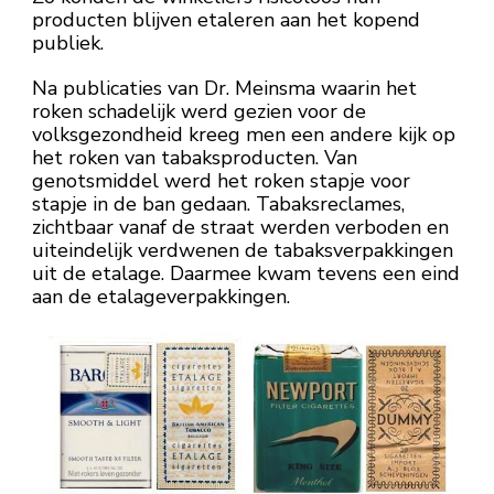
producten blijven etaleren aan het kopend
publiek.
Na publicaties van Dr. Meinsma waarin het
roken schadelijk werd gezien voor de
volksgezondheid kreeg men een andere kijk op
het roken van tabaksproducten. Van
genotsmiddel werd het roken stapje voor
stapje in de ban gedaan. Tabaksreclames,
zichtbaar vanaf de straat werden verboden en
uiteindelijk verdwenen de tabaksverpakkingen
uit de etalage. Daarmee kwam tevens een eind
aan de etalageverpakkingen.