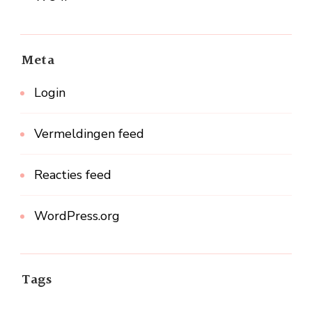
Meta
Login
Vermeldingen feed
Reacties feed
WordPress.org
Tags