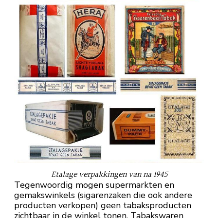
Etalage verpakkingen van na 1945
Tegenwoordig mogen supermarkten en
gemakswinkels (sigarenzaken die ook andere
producten verkopen) geen tabaksproducten
zichtbaar in de winkel tonen. Tabakswaren