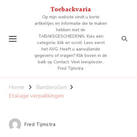
Toebackvaria
Op mijn website vindt u korte
artikeltjes en informatie die te maken
hebben met de
TABAKSGESCHIEDENIS. Kies een
categorie, klik en scroll. Lees eerst
het AVG. Heeft u aanvullende
gegevens of vragen? Klik boven in de
balk op Contact. Veel leesplezier,
Fred Tijmstra
Home
Banderollen
Etalage verpakkingen
Fred Tijmstra