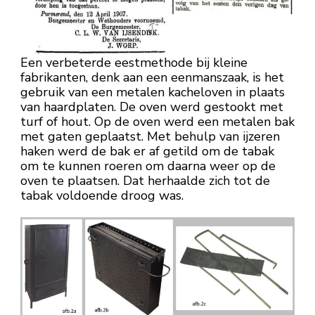
Een verbeterde eestmethode bij kleine
fabrikanten, denk aan een eenmanszaak, is het
gebruik van een metalen kacheloven in plaats
van haardplaten. De oven werd gestookt met
turf of hout. Op de oven werd een metalen bak
met gaten geplaatst. Met behulp van ijzeren
haken werd de bak er af getild om de tabak
om te kunnen roeren om daarna weer op de
oven te plaatsen. Dat herhaalde zich tot de
tabak voldoende droog was.