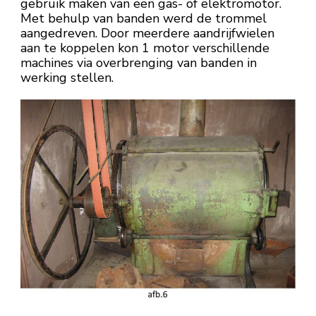
gebruik maken van een gas- of elektromotor.
Met behulp van banden werd de trommel
aangedreven. Door meerdere aandrijfwielen
aan te koppelen kon 1 motor verschillende
machines via overbrenging van banden in
werking stellen.