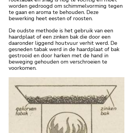
worden gedroogd om schimmelvorming tegen
te gaan en aroma te behouden. Deze
bewerking heet eesten of roosten.
De oudste methode is het gebruik van een
haardplaat of een zinken bak die door een
daaronder liggend houtvuur verhit werd. De
gesneden tabak werd in de haardplaat of bak
gestrooid en door harken met de hand in
beweging gehouden om verschroeien te
voorkomen.