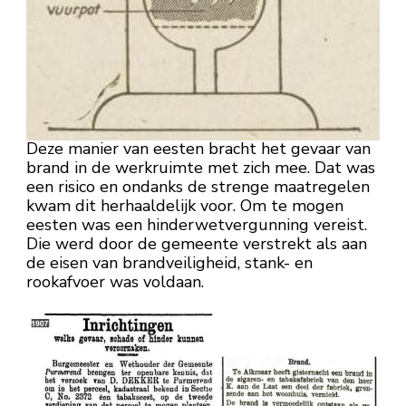
Deze manier van eesten bracht het gevaar van
brand in de werkruimte met zich mee. Dat was
een risico en ondanks de strenge maatregelen
kwam dit herhaaldelijk voor. Om te mogen
eesten was een hinderwetvergunning vereist.
Die werd door de gemeente verstrekt als aan
de eisen van brandveiligheid, stank- en
rookafvoer was voldaan.