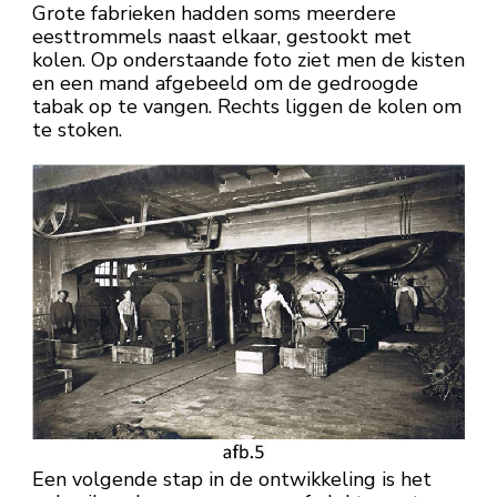
Grote fabrieken hadden soms meerdere
eesttrommels naast elkaar, gestookt met
kolen. Op onderstaande foto ziet men de kisten
en een mand afgebeeld om de gedroogde
tabak op te vangen. Rechts liggen de kolen om
te stoken.
Een volgende stap in de ontwikkeling is het