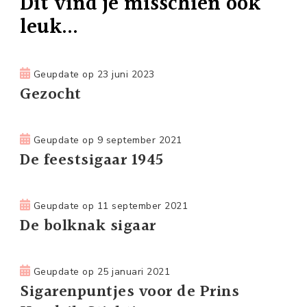
Dit vind je misschien ook
leuk...
Geupdate op
23 juni 2023
Gezocht
Geupdate op
9 september 2021
De feestsigaar 1945
Geupdate op
11 september 2021
De bolknak sigaar
Geupdate op
25 januari 2021
Sigarenpuntjes voor de Prins