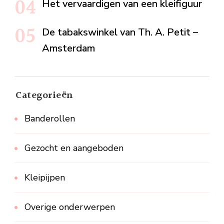
Het vervaardigen van een kleifiguur
De tabakswinkel van Th. A. Petit –
Amsterdam
Categorieën
Banderollen
Gezocht en aangeboden
Kleipijpen
Overige onderwerpen