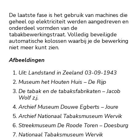
De laatste fase is het gebruik van machines die
geheel op elektriciteit werden aangedreven en
onderdeel vormden van de
tabakbewerkingstraat. Volledig beveiligde
automatische kolossen waarbij je de bewerking
niet meer kunt zien.
Afbeeldingen
Uit: Landstand in Zeeland 03-09-1943
Museum het Houten Huis – De Rijp
De tabak en de tabaksfabrikaten – Jacob
Wolf z.j.
Archief Museum Douwe Egberts – Joure
Archief Nationaal Tabaksmuseum Wervik
Streekmuseum De Roode Toren – Doesburg
Nationaal Tabaksmuseum Wervik