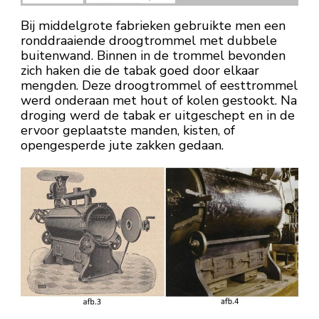
Bij middelgrote fabrieken gebruikte men een
ronddraaiende droogtrommel met dubbele
buitenwand. Binnen in de trommel bevonden
zich haken die de tabak goed door elkaar
mengden. Deze droogtrommel of eesttrommel
werd onderaan met hout of kolen gestookt. Na
droging werd de tabak er uitgeschept en in de
ervoor geplaatste manden, kisten, of
opengesperde jute zakken gedaan.