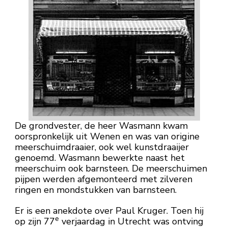
De grondvester, de heer Wasmann kwam
oorspronkelijk uit Wenen en was van origine
meerschuimdraaier, ook wel kunstdraaijer
genoemd. Wasmann bewerkte naast het
meerschuim ook barnsteen. De meerschuimen
pijpen werden afgemonteerd met zilveren
ringen en mondstukken van barnsteen.
Er is een anekdote over Paul Kruger. Toen hij
e
op zijn 77
verjaardag in Utrecht was ontving