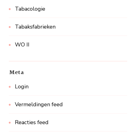
Tabacologie
Tabaksfabrieken
WO II
Meta
Login
Vermeldingen feed
Reacties feed