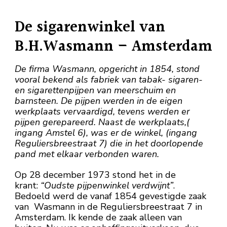
De sigarenwinkel van
B.H.Wasmann – Amsterdam
De firma Wasmann, opgericht in 1854, stond
vooral bekend als fabriek van tabak- sigaren-
en sigarettenpijpen van meerschuim en
barnsteen. De pijpen werden in de eigen
werkplaats vervaardigd, tevens werden er
pijpen gerepareerd. Naast de werkplaats,(
ingang Amstel 6), was er de winkel, (ingang
Reguliersbreestraat 7) die in het doorlopende
pand met elkaar verbonden waren.
Op 28 december 1973 stond het in de
krant:
“Oudste pijpenwinkel verdwijnt”
.
Bedoeld werd de vanaf 1854 gevestigde zaak
van Wasmann in de Reguliersbreestraat 7 in
Amsterdam. Ik kende de zaak alleen van