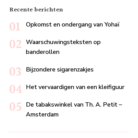
Recente berichten
Opkomst en ondergang van Yohaï
Waarschuwingsteksten op
banderollen
Bijzondere sigarenzakjes
Het vervaardigen van een kleifiguur
De tabakswinkel van Th. A. Petit –
Amsterdam