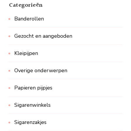
Categorieën
Banderollen
Gezocht en aangeboden
Kleipijpen
Overige onderwerpen
Papieren pijpjes
Sigarenwinkels
Sigarenzakjes