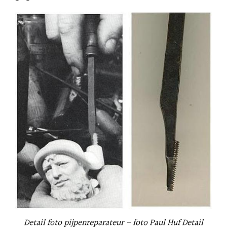
Detail foto pijpenreparateur – foto Paul Huf Detail