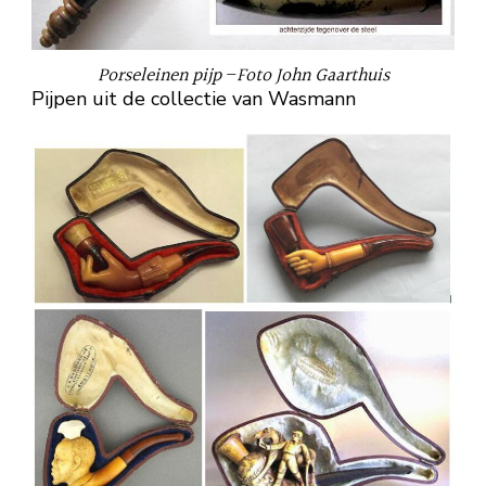
Porseleinen pijp
–
Foto John Gaarthuis
Pijpen uit de collectie van Wasmann