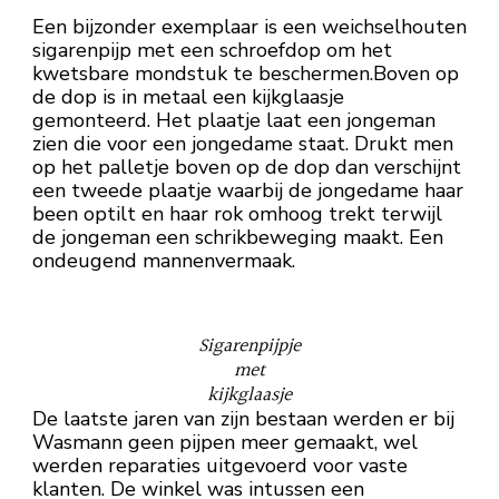
Een bijzonder exemplaar is een weichselhouten
sigarenpijp met een schroefdop om het
kwetsbare mondstuk te beschermen.Boven op
de dop is in metaal een kijkglaasje
gemonteerd. Het plaatje laat een jongeman
zien die voor een jongedame staat. Drukt men
op het palletje boven op de dop dan verschijnt
een tweede plaatje waarbij de jongedame haar
been optilt en haar rok omhoog trekt terwijl
de jongeman een schrikbeweging maakt. Een
ondeugend mannenvermaak.
Sigarenpijpje
met
kijkglaasje
De laatste jaren van zijn bestaan werden er bij
Wasmann geen pijpen meer gemaakt, wel
werden reparaties uitgevoerd voor vaste
klanten. De winkel was intussen een