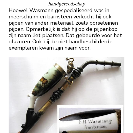
handgereedschap
Hoewel Wasmann gespecialiseerd was in
meerschuim en barnsteen verkocht hij ook
pijpen van ander materiaal, zoals porseleinen
pijpen. Opmerkelijk is dat hij op de pijpenkop
zijn naam liet plaatsen. Dat gebeurde voor het
glazuren. Ook bij de niet handbeschilderde
exemplaren kwam zijn naam voor.