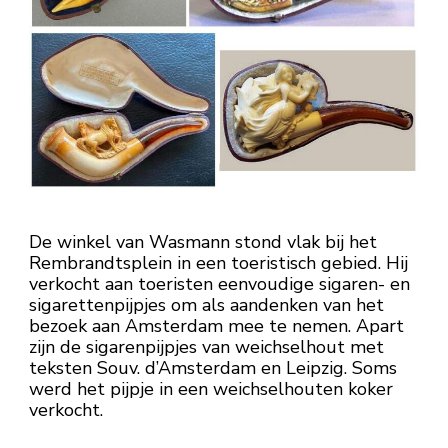
De winkel van Wasmann stond vlak bij het
Rembrandtsplein in een toeristisch gebied. Hij
verkocht aan toeristen eenvoudige sigaren- en
sigarettenpijpjes om als aandenken van het
bezoek aan Amsterdam mee te nemen. Apart
zijn de sigarenpijpjes van weichselhout met
teksten Souv. d’Amsterdam en Leipzig. Soms
werd het pijpje in een weichselhouten koker
verkocht.