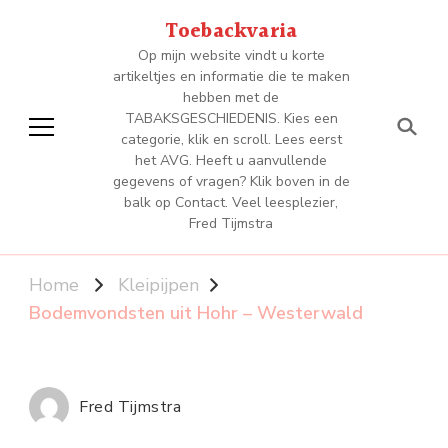
Toebackvaria
Op mijn website vindt u korte
artikeltjes en informatie die te maken
hebben met de
TABAKSGESCHIEDENIS. Kies een
categorie, klik en scroll. Lees eerst
het AVG. Heeft u aanvullende
gegevens of vragen? Klik boven in de
balk op Contact. Veel leesplezier,
Fred Tijmstra
Home
Kleipijpen
Bodemvondsten uit Hohr – Westerwald
Fred Tijmstra