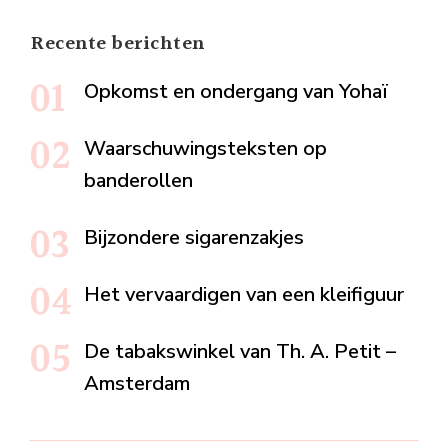
Recente berichten
Opkomst en ondergang van Yohaï
Waarschuwingsteksten op
banderollen
Bijzondere sigarenzakjes
Het vervaardigen van een kleifiguur
De tabakswinkel van Th. A. Petit –
Amsterdam