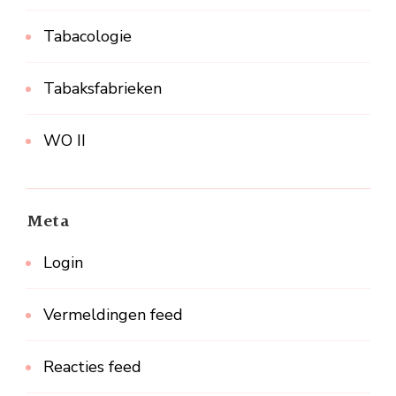
Tabacologie
Tabaksfabrieken
WO II
Meta
Login
Vermeldingen feed
Reacties feed