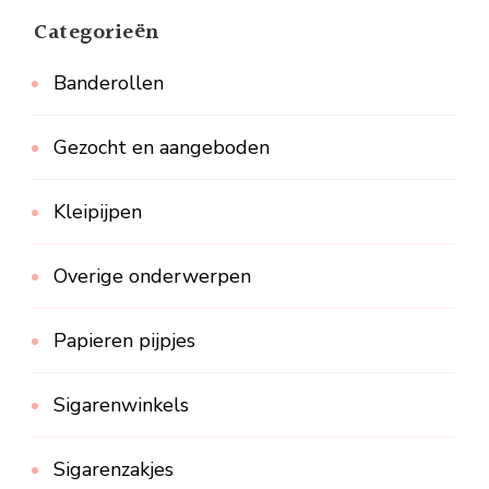
Categorieën
Banderollen
Gezocht en aangeboden
Kleipijpen
Overige onderwerpen
Papieren pijpjes
Sigarenwinkels
Sigarenzakjes