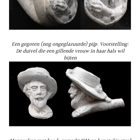
Een gegoten (nog ongeglazuurde) pijp. Voorstelling:
De duivel die een gillende vrouw in haar hals wil
bijten