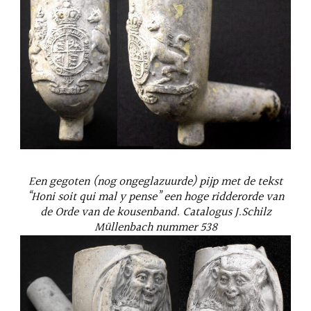
Een gegoten (nog ongeglazuurde) pijp met de tekst
“Honi soit qui mal y pense” een hoge ridderorde van
de Orde van de kousenband. Catalogus J.Schilz
Müllenbach nummer 538