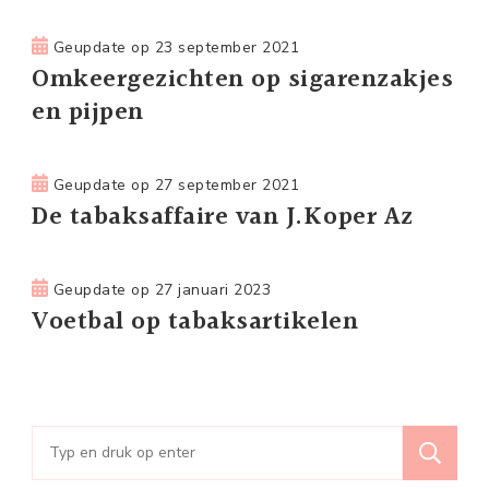
Geupdate op
23 september 2021
Omkeergezichten op sigarenzakjes
en pijpen
Geupdate op
27 september 2021
De tabaksaffaire van J.Koper Az
Geupdate op
27 januari 2023
Voetbal op tabaksartikelen
Zoeken
naar: